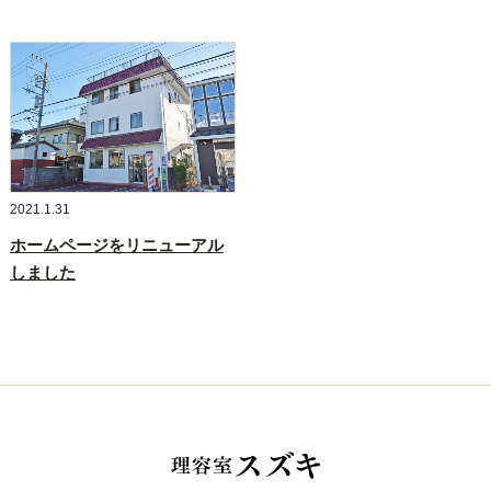
2021.1.31
ホームページをリニューアル
しました