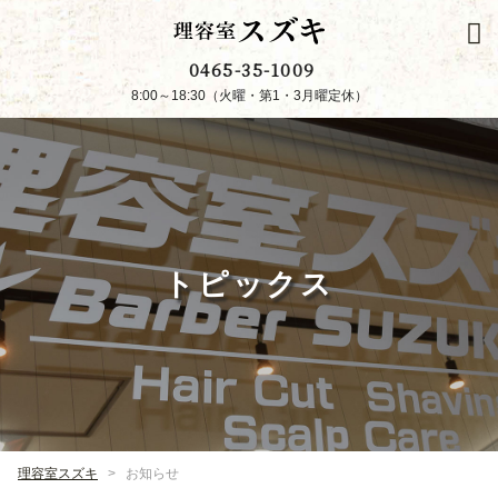
0465-35-1009
8:00～18:30（火曜・第1・3月曜定休）
トピックス
理容室スズキ
>
お知らせ